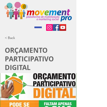
< Back
ORÇAMENTO
PARTICIPATIVO
DIGITAL