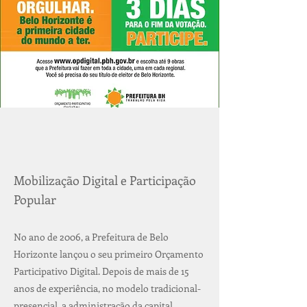
Mobilização Digital e Participação
Popular
No ano de 2006, a Prefeitura de Belo
Horizonte lançou o seu primeiro Orçamento
Participativo Digital. Depois de mais de 15
anos de experiência, no modelo tradicional-
presencial, a administração da capital