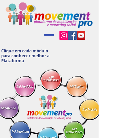
Clique em cada módulo
para conhecer melhor a
Plataforma